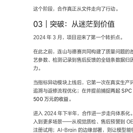
这个阶段，合作真正从文件走向了行动。
03｜突破：从迷茫到价值
2024 年 3 月，项目迎来了第一个转折点。
在此之前，连山与德赛共同构建了质量问题的
艺参数、检测记录到售后反馈的全链条数据归
力。
当指标异动模块上线后，它第一次在真实生产环
追溯与返修流程优化；在并提前捕捉
两起 SP
500 万元的收益
。
进入 2024 年下半年，合作进一步走向体系化。
入到更多场景——从视觉质检、售后预警到 OEE
注册试用；AI-Brain 的边缘部署，则让模