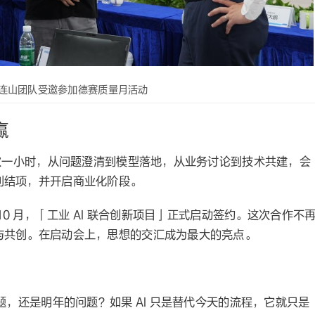
，连山团队受邀参加德赛质量月活动
赢
每次一小时，从问题澄清到模型落地，从业务讨论到技术共建，会
利结项，并开启商业化阶段。
10 月，「工业 AI 联合创新项目」正式启动签约。这次合作不
与共创。在启动会上，思想的交汇成为最大的亮点。
题，还是明年的问题？如果 AI 只是替代今天的流程，它就只是