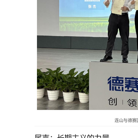
连山与德赛
尾声：长期主义的力量