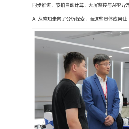
同步推进，节拍自动计算、大屏监控与APP异
AI 从感知走向了分析探索，而这些具体成果让