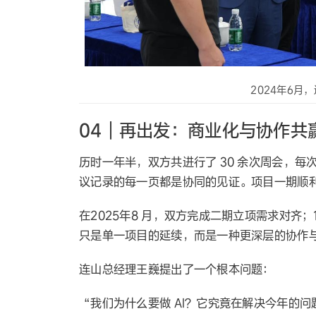
2024年6月
04｜再出发：商业化与协作共
历时一年半，双方共进行了 30 余次周会，
议记录的每一页都是协同的见证。项目一期顺
在2025年8 月，双方完成二期立项需求对齐；
只是单一项目的延续，而是一种更深层的协作
连山总经理王巍提出了一个根本问题：
“我们为什么要做 AI？它究竟在解决今年的问