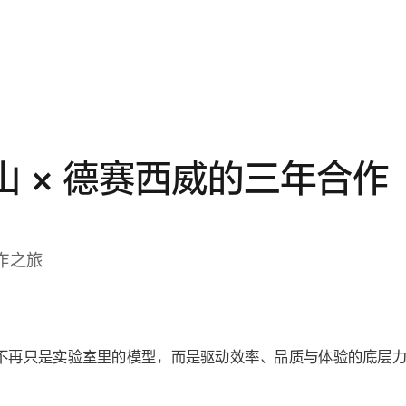
 × 德赛西威的三年合作
作之旅
 不再只是实验室里的模型，而是驱动效率、品质与体验的底层