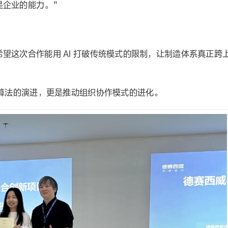
是企业的能力。”
望这次合作能用 AI 打破传统模式的限制，让制造体系真正跨
是算法的演进，更是推动组织协作模式的进化。