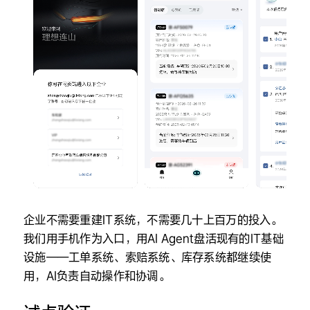
企业不需要重建IT系统，不需要几十上百万的投入。
我们用手机作为入口，用AI Agent盘活现有的IT基础
设施——工单系统、索赔系统、库存系统都继续使
用，AI负责自动操作和协调。