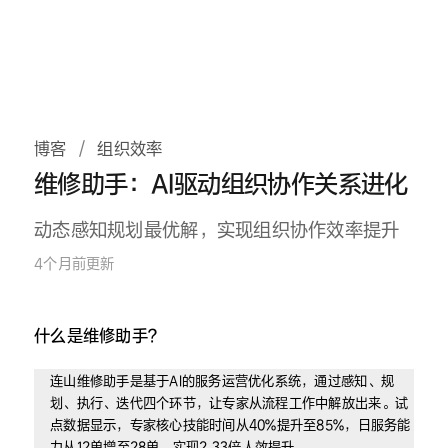
博客
/
组织效率
维修助手：AI驱动组织协作关系进化
动态感知规划最优解，实现组织协作效率提升
4个月前更新
什么是维修助手？
连山维修助手是基于AI的服务运营优化系统，通过感知、规
划、执行、迭代四个环节，让专家从流程工作中解放出来。试
点数据显示，专家核心技能时间从40%提升至85%，日服务能
力从12单增至28单，实现2.33倍人效提升。