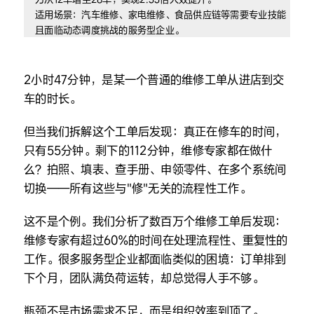
适用场景：汽车维修、家电维修、食品供应链等需要专业技能
且面临动态调度挑战的服务型企业。
2小时47分钟，是某一个普通的维修工单从进店到交
车的时长。
但当我们拆解这个工单后发现：真正在修车的时间，
只有55分钟。剩下的112分钟，维修专家都在做什
么？拍照、填表、查手册、申领零件、在多个系统间
切换——所有这些与"修"无关的流程性工作。
这不是个例。我们分析了数百万个维修工单后发现：
维修专家有超过60%的时间在处理流程性、重复性的
工作。很多服务型企业都面临类似的困境：订单排到
下个月，团队满负荷运转，却总觉得人手不够。
瓶颈不是市场需求不足，而是组织效率到顶了。