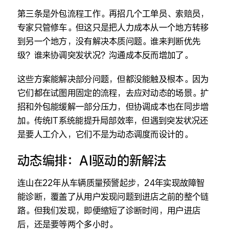
第三条是外包流程工作。再招几个工单员、索赔员，
专家只管修车。但这只是把人力成本从一个地方转移
到另一个地方，没有解决本质问题。谁来判断优先
级？谁来协调突发状况？沟通成本反而增加了。
这些方案能解决部分问题，但都没能触及根本。因为
它们都在试图用固定的流程，去应对动态的场景。扩
招和外包能缓解一部分压力，但协调成本也在同步增
加。传统IT系统能提升局部效率，但遇到突发状况还
是要人工介入，它们不是为动态调度而设计的。
动态编排：AI驱动的新解法
连山在22年从车辆质量预警起步，24年实现故障智
能诊断，覆盖了从用户发现问题到进店之前的整个链
路。但我们发现，即便缩短了诊断时间，用户进店
后，还是要等两个多小时。