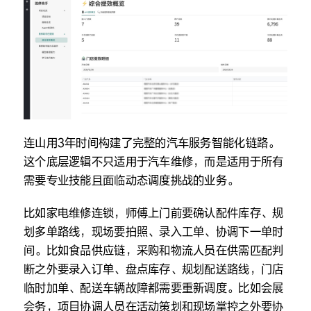
连山用3年时间构建了完整的汽车服务智能化链路。
这个底层逻辑不只适用于汽车维修，而是适用于所有
需要专业技能且面临动态调度挑战的业务。
比如家电维修连锁，师傅上门前要确认配件库存、规
划多单路线，现场要拍照、录入工单、协调下一单时
间。比如食品供应链，采购和物流人员在供需匹配判
断之外要录入订单、盘点库存、规划配送路线，门店
临时加单、配送车辆故障都需要重新调度。比如会展
会务，项目协调人员在活动策划和现场掌控之外要协