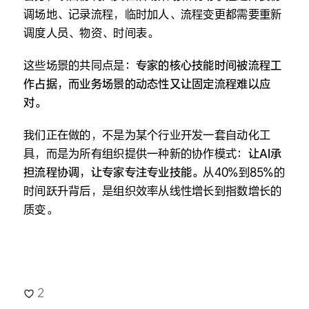
调场地、记录流程，临时加人、流程变更都需要重新
调度人员、物资、时间表。
这些场景的共同点是：
专家的核心技能时间被流程工
作占据，而业务场景的动态性又让固定流程难以应
对。
我们正在做的，不是为某个行业开发一套自动化工
具，而是为所有组织提供一种新的协作模式：
让AI承
担流程协调，让专家专注专业技能。
从40%到85%的
时间跃升背后，是组织效率从线性增长到指数增长的
质变。
2