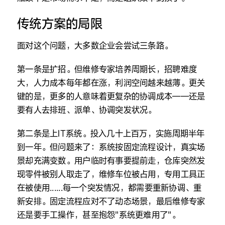
传统方案的局限
面对这个问题，大多数企业会尝试三条路。
第一条是扩招。但维修专家培养周期长，招聘难度
大，人力成本每年都在涨，利润空间越来越薄。更关
键的是，更多的人意味着更复杂的协调成本——还是
要有人去排班、派单、协调突发状况。
第二条是上IT系统。投入几十上百万，实施周期半年
到一年。但问题来了：系统按固定流程设计，真实场
景却充满变数。用户临时有事要提前走，仓库突然发
现零件被别人取走了，维修车位被占用，专用工具正
在被使用......每一个突发情况，都需要重新协调、重
新安排。固定流程应对不了动态场景，最后维修专家
还是要手工操作，甚至抱怨"系统更难用了"。