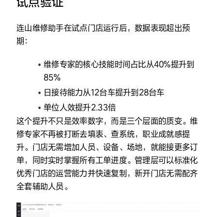
试点验证
连山维修助手在试点门店运行后，数据表现超出预
期：
维修专家的核心技能时间占比从40%提升到
85%
日接待能力从12台车提升到28台车
单位人效提升2.33倍
这个提升不只是效率数字，而是三个层面的质变。维
修专家不再被打断去填表、查系统，职业成就感提
升。门店无需增加人员、设备、场地，就能接更多订
单，同时实时掌握所有工单进度。管理层可以标准化
优秀门店的运营能力并快速复制，新开门店无需配齐
全套辅助人员。